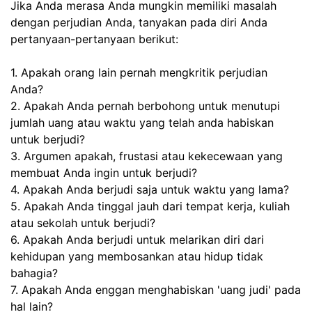
Jika Anda merasa Anda mungkin memiliki masalah
dengan perjudian Anda, tanyakan pada diri Anda
pertanyaan-pertanyaan berikut:
1. Apakah orang lain pernah mengkritik perjudian
Anda?
2. Apakah Anda pernah berbohong untuk menutupi
jumlah uang atau waktu yang telah anda habiskan
untuk berjudi?
3. Argumen apakah, frustasi atau kekecewaan yang
membuat Anda ingin untuk berjudi?
4. Apakah Anda berjudi saja untuk waktu yang lama?
5. Apakah Anda tinggal jauh dari tempat kerja, kuliah
atau sekolah untuk berjudi?
6. Apakah Anda berjudi untuk melarikan diri dari
kehidupan yang membosankan atau hidup tidak
bahagia?
7. Apakah Anda enggan menghabiskan 'uang judi' pada
hal lain?