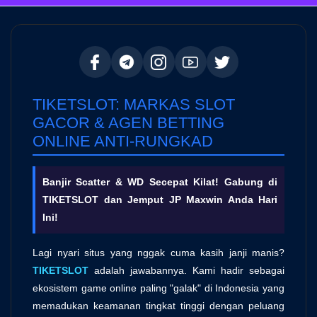
TIKETSLOT: MARKAS SLOT
GACOR & AGEN BETTING
ONLINE ANTI-RUNGKAD
Banjir Scatter & WD Secepat Kilat! Gabung di
TIKETSLOT dan Jemput JP Maxwin Anda Hari
Ini!
Lagi nyari situs yang nggak cuma kasih janji manis?
TIKETSLOT
adalah jawabannya. Kami hadir sebagai
ekosistem game online paling "galak" di Indonesia yang
memadukan keamanan tingkat tinggi dengan peluang