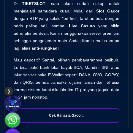
Di
TIKETSLOT
, satu akun sudah cukup untuk
menjelajahi samudera cuan. Mulai dari
Slot Gacor
dengan RTP yang selalu "on-fire", taruhan bola dengan
odds paling adil, sampai
Live Casino
yang bikin
adrenalin berdesir. Kami menggunakan server premium
sehingga pengalaman main Anda dijamin mulus tanpa
lag, alias
anti-rungkad
!
Mau deposit? Santai, pilihan pembayarannya bejibun.
Lo bisa pake bank lokal kayak BCA, Mandiri, BNI, atau
jalur sat-set pake E-Wallet seperti DANA, OVO, GOPAY,
dan QRIS. Semua transaksi dijamin aman dan rahasia
karena sistem kami dikelola tim IT pro yang jagain data
❯
lo 24 jam nonstop.
Cek Rahasia Gacor...