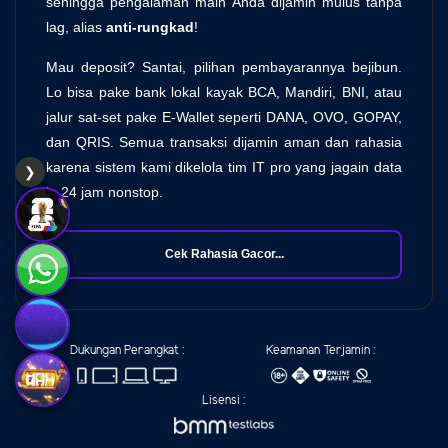
sehingga pengalaman main Anda dijamin mulus tanpa
lag, alias
anti-rungkad
!
Mau deposit? Santai, pilihan pembayarannya bejibun.
Lo bisa pake bank lokal kayak BCA, Mandiri, BNI, atau
jalur sat-set pake E-Wallet seperti DANA, OVO, GOPAY,
dan QRIS. Semua transaksi dijamin aman dan rahasia
karena sistem kami dikelola tim IT pro yang jagain data
❯
lo 24 jam nonstop.
Cek Rahasia Gacor...
Dukungan Perangkat :
Keamanan Terjamin :
Lisensi :