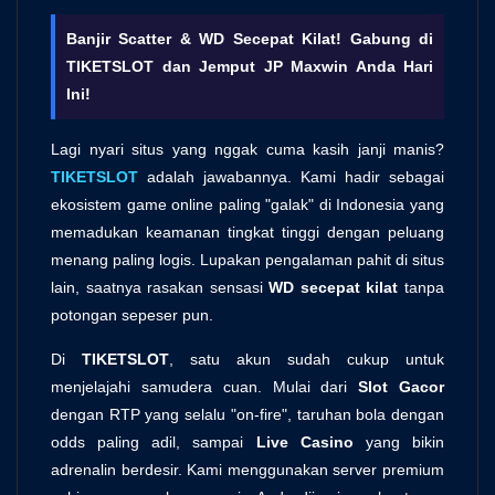
Banjir Scatter & WD Secepat Kilat! Gabung di
TIKETSLOT dan Jemput JP Maxwin Anda Hari
Ini!
Lagi nyari situs yang nggak cuma kasih janji manis?
TIKETSLOT
adalah jawabannya. Kami hadir sebagai
ekosistem game online paling "galak" di Indonesia yang
memadukan keamanan tingkat tinggi dengan peluang
menang paling logis. Lupakan pengalaman pahit di situs
lain, saatnya rasakan sensasi
WD secepat kilat
tanpa
potongan sepeser pun.
Di
TIKETSLOT
, satu akun sudah cukup untuk
menjelajahi samudera cuan. Mulai dari
Slot Gacor
dengan RTP yang selalu "on-fire", taruhan bola dengan
odds paling adil, sampai
Live Casino
yang bikin
adrenalin berdesir. Kami menggunakan server premium