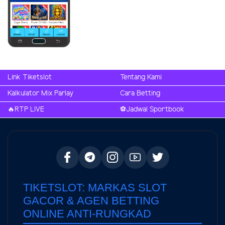
Link Tiketslot
Tentang Kami
Kalkulator Mix Parlay
Cara Betting
🔥RTP LIVE
⚽️Jadwal Sportbook
TIKETSLOT: MARKAS SLOT
GACOR & AGEN BETTING
ONLINE ANTI-RUNGKAD